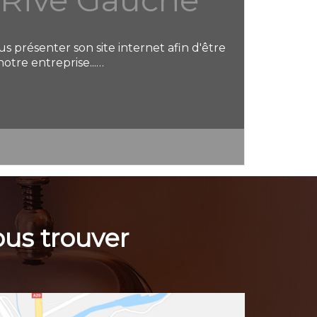
 présenter son site internet afin d'être
otre entreprise...…
us trouver