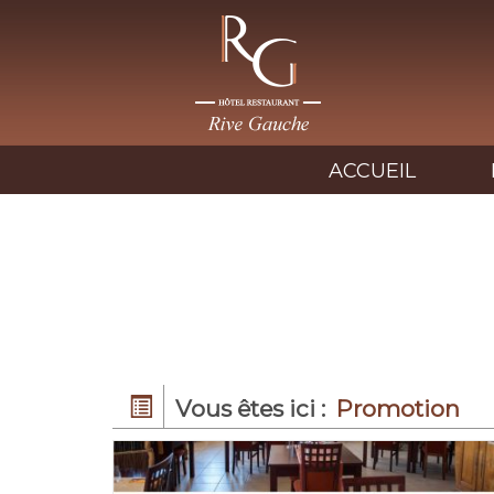
ACCUEIL
Vous êtes ici :
Promotion